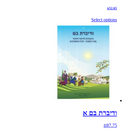
₪
52.65
Select options
ודיברת בם א
₪
87.75