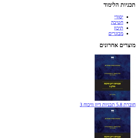
תכניות הלימוד
יסודי
חטיבה
תיכון
מבוגרים
מוצרים אחרונים
חוברת 5.8 תבניות דיון וויכוח 3