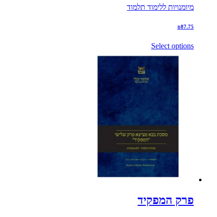
מיומנויות ללימוד תלמוד
₪
87.75
Select options
פרק המפקיד