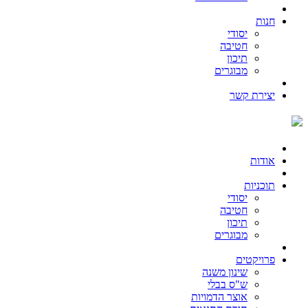
חנות
יסודי
חטיבה
תיכון
מבוגרים
יצירת קשר
אודות
תוכניות
יסודי
חטיבה
תיכון
מבוגרים
פרויקטים
שינון משנה
ש"ס בבלי
אוצר הדמויות