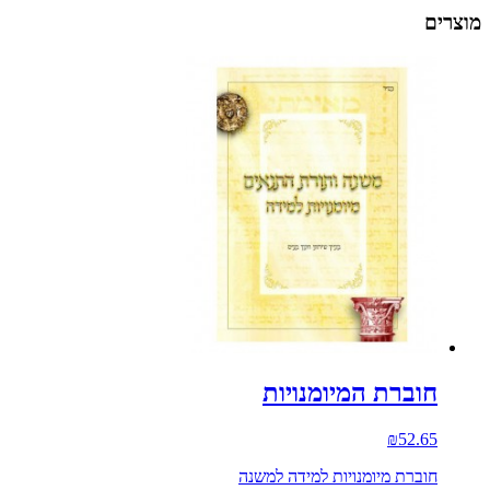
מוצרים
חוברת המיומנויות
₪
52.65
חוברת מיומנויות למידה למשנה