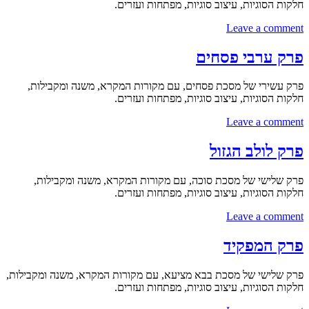
חלקות הסוגיות, עיצוב סוגיות, מפתחות ועזרים.
Leave a comment
פרק ערבי פסחים
פרק עשירי של מסכת פסחים, עם מקורות המקרא, משנה ומקבילות,
חלקות הסוגיות, עיצוב סוגיות, מפתחות ועזרים.
Leave a comment
פרק לולב הגזול
פרק שלישי של מסכת סוכה, עם מקורות המקרא, משנה ומקבילות,
חלקות הסוגיות, עיצוב סוגיות, מפתחות ועזרים.
Leave a comment
פרק המפקיד
פרק שלישי של מסכת בבא מציעא, עם מקורות המקרא, משנה ומקבילות,
חלקות הסוגיות, עיצוב סוגיות, מפתחות ועזרים.