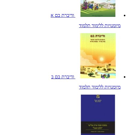
ודיברת בם א
מיומנויות ללימוד תלמוד
ודיברת בם ב
מיומנויות ללימוד תלמוד