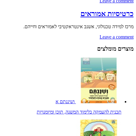
Leave a comment
כרטיסיות אמוראים
מרכז למידה טכנולוגי, אשנב אינטראקטיבי לאמוראים וחייהם.
Leave a comment
מוצרים מומלצים
ושיננתם א
תכנית להעמקה בלימוד המשנה, תוכן ומיומנויות