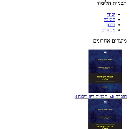
תכניות הלימוד
יסודי
חטיבה
תיכון
מבוגרים
מוצרים אחרונים
חוברת 5.8 תבניות דיון וויכוח 3