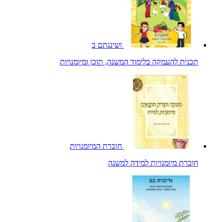
ושיננתם ב
תכנית להעמקה בלימוד המשנה, תוכן ומיומנויות
חוברת המיומנויות
חוברת מיומנויות למידה למשנה