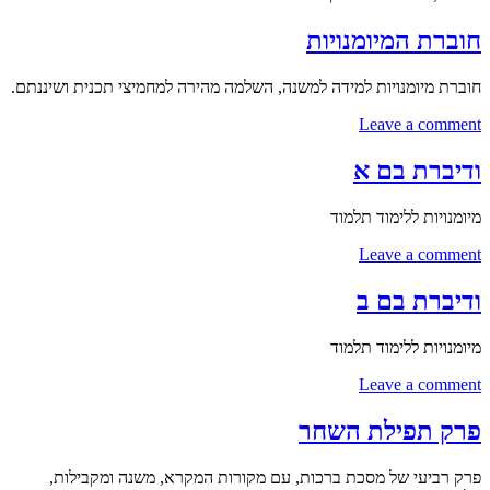
חוברת המיומנויות
חוברת מיומנויות למידה למשנה, השלמה מהירה למחמיצי תכנית ושיננתם.
Leave a comment
ודיברת בם א
מיומנויות ללימוד תלמוד
Leave a comment
ודיברת בם ב
מיומנויות ללימוד תלמוד
Leave a comment
פרק תפילת השחר
פרק רביעי של מסכת ברכות, עם מקורות המקרא, משנה ומקבילות,