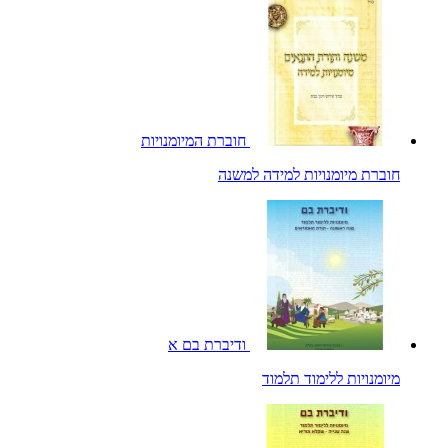
חוברת המיומנויות
חוברת מיומנויות למידה למשנה
ודיברת בם א
מיומנויות ללימוד תלמוד