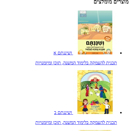
מוצרים מומלצים
ושיננתם א
תכנית להעמקה בלימוד המשנה, תוכן ומיומנויות
ושיננתם ב
תכנית להעמקה בלימוד המשנה, תוכן ומיומנויות