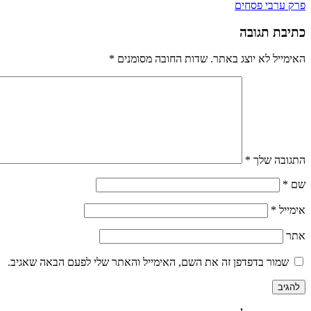
פרק ערבי פסחים
כתיבת תגובה
האימייל לא יוצג באתר.
שדות החובה מסומנים
*
התגובה שלך
*
שם
*
אימייל
*
אתר
שמור בדפדפן זה את השם, האימייל והאתר שלי לפעם הבאה שאגיב.