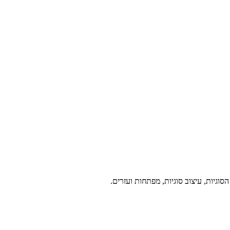
גיות, עיצוב סוגיות, מפתחות ועזרים.