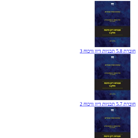
חוברת 5.8 תבניות דיון וויכוח 3
חוברת 5.7 תבניות דיון וויכוח 2