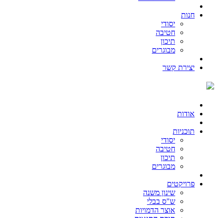
חנות
יסודי
חטיבה
תיכון
מבוגרים
יצירת קשר
אודות
תוכניות
יסודי
חטיבה
תיכון
מבוגרים
פרויקטים
שינון משנה
ש"ס בבלי
אוצר הדמויות