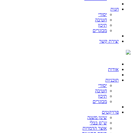
חנות
יסודי
חטיבה
תיכון
מבוגרים
יצירת קשר
אודות
תוכניות
יסודי
חטיבה
תיכון
מבוגרים
פרויקטים
שינון משנה
ש"ס בבלי
אוצר הדמויות