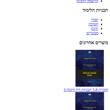
הרשמה לוובינר
תכניות הלימוד
יסודי
חטיבה
תיכון
מבוגרים
מוצרים אחרונים
חוברת 5.8 תבניות דיון וויכוח 3