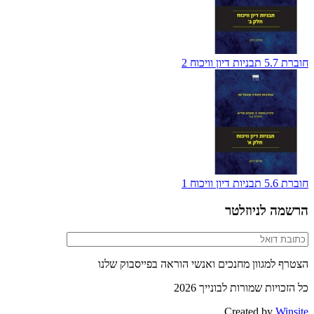
חוברת 5.7 תבניות דיון וויכוח 2
חוברת 5.6 תבניות דיון וויכוח 1
הרשמה לניוזלטר
הצטרף למגוון מחנכים ואנשי הוראה בפייסבוק שלנו
כל הזכויות שמורות לבונייך 2026
Created by
Winsite