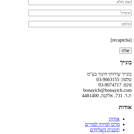
[recaptcha]
בונייך
בונייך שירותי חינוך בע"מ
טלפון: 03-9063155
פקס: 03-9074717
bonayich@bonayich.com
ת.ד. 731, אלקנה, 4481400
אודות
אודות
מרכז למידה למורים
תוכנית השליחים